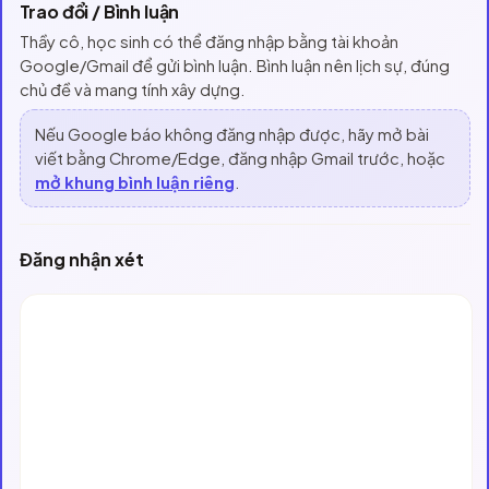
Trao đổi / Bình luận
Thầy cô, học sinh có thể đăng nhập bằng tài khoản
Google/Gmail để gửi bình luận. Bình luận nên lịch sự, đúng
chủ đề và mang tính xây dựng.
Nếu Google báo không đăng nhập được, hãy mở bài
viết bằng Chrome/Edge, đăng nhập Gmail trước, hoặc
mở khung bình luận riêng
.
Đăng nhận xét