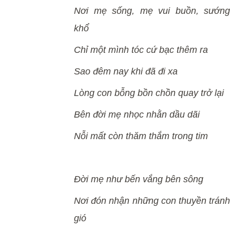
Nơi mẹ sống, mẹ vui buồn, sướng
khổ
Chỉ một mình tóc cứ bạc thêm ra
Sao đêm nay khi đã đi xa
Lòng con bỗng bồn chồn quay trở lại
Bên đời mẹ nhọc nhằn dầu dãi
Nỗi mất còn thăm thắm trong tim
Đời mẹ như bến vắng bên sông
Nơi đón nhận những con thuyền tránh
gió