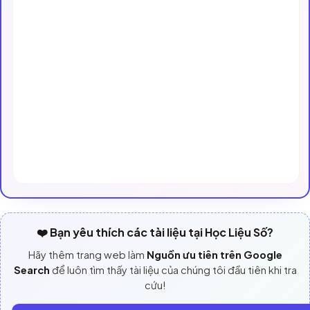
❤️ Bạn yêu thích các tài liệu tại Học Liệu Số?
Hãy thêm trang web làm
Nguồn ưu tiên trên Google
Search
để luôn tìm thấy tài liệu của chúng tôi đầu tiên khi tra
cứu!