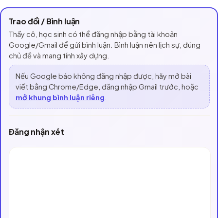
Trao đổi / Bình luận
Thầy cô, học sinh có thể đăng nhập bằng tài khoản
Google/Gmail để gửi bình luận. Bình luận nên lịch sự, đúng
chủ đề và mang tính xây dựng.
Nếu Google báo không đăng nhập được, hãy mở bài
viết bằng Chrome/Edge, đăng nhập Gmail trước, hoặc
mở khung bình luận riêng
.
Đăng nhận xét