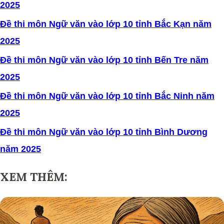
2025
Đề thi môn
N
gữ văn vào lớp 10 tỉnh Bắc Kạn năm
2025
Đề thi môn Ngữ văn vào lớp 10 tỉnh Bến Tre năm
2025
Đề thi môn Ngữ văn vào lớp 10 tỉnh Bắc Ninh năm
2025
Đề thi môn Ngữ văn vào lớp 10 tỉnh Bình Dương
năm 2025
XEM THÊM: