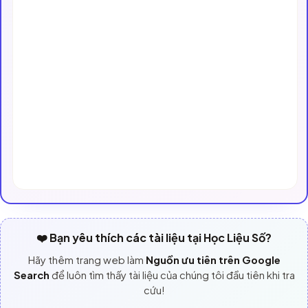
❤️ Bạn yêu thích các tài liệu tại Học Liệu Số?
Hãy thêm trang web làm
Nguồn ưu tiên trên Google
Search
để luôn tìm thấy tài liệu của chúng tôi đầu tiên khi tra
cứu!