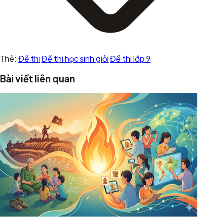
Thẻ:
Đề thi
Đề thi học sinh giỏi
Đề thi lớp 9
Bài viết liên quan