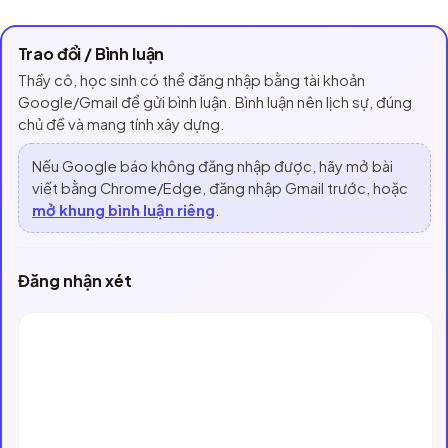
Trao đổi / Bình luận
Thầy cô, học sinh có thể đăng nhập bằng tài khoản
Google/Gmail để gửi bình luận. Bình luận nên lịch sự, đúng
chủ đề và mang tính xây dựng.
Nếu Google báo không đăng nhập được, hãy mở bài
viết bằng Chrome/Edge, đăng nhập Gmail trước, hoặc
mở khung bình luận riêng
.
Đăng nhận xét