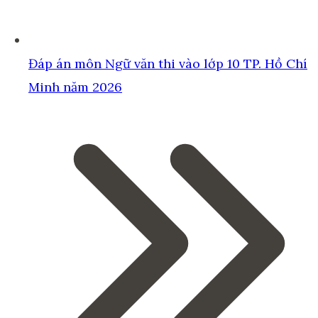
Đáp án môn Ngữ văn thi vào lớp 10 TP. Hồ Chí
Minh năm 2026