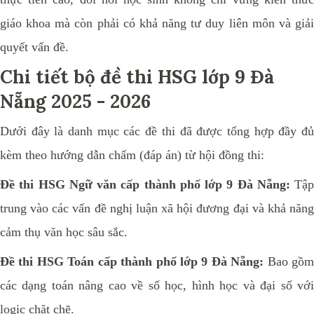
giáo khoa mà còn phải có khả năng tư duy liên môn và giải
quyết vấn đề.
Chi tiết bộ đề thi HSG lớp 9 Đà
Nẵng 2025 - 2026
Dưới đây là danh mục các đề thi đã được tổng hợp đầy đủ
kèm theo hướng dẫn chấm (đáp án) từ hội đồng thi:
Đề thi HSG Ngữ văn
cấp thành phố
lớp 9 Đà Nẵng:
Tập
trung vào các vấn đề nghị luận xã hội đương đại và khả năng
cảm thụ văn học sâu sắc.
Đề thi HSG
Toán cấp thành phố
lớp 9 Đà Nẵng:
Bao gồ
các dạng toán nâng cao về số học, hình học và đại số với
logic chặt chẽ.