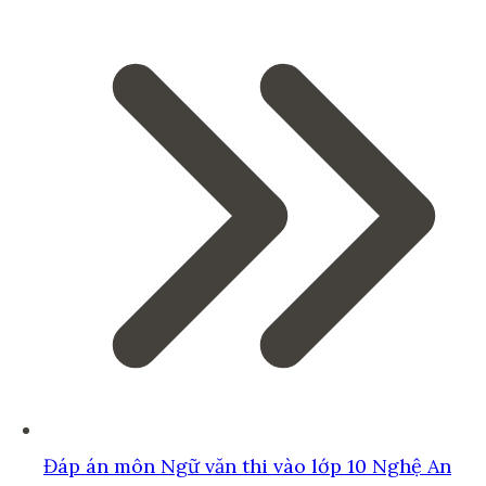
Đáp án môn Ngữ văn thi vào lớp 10 Nghệ An