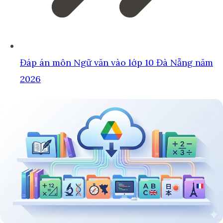
Đáp án môn Ngữ văn vào lớp 10 Đà Nẵng năm
2026