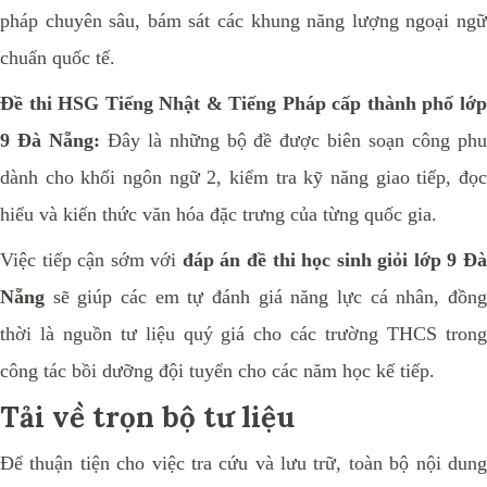
pháp chuyên sâu, bám sát các khung năng lượng ngoại ngữ
chuẩn quốc tế.
Đề thi HSG
Tiếng Nhật & Tiếng Pháp cấp thành phố
lớ
9 Đà Nẵng:
Đây là những bộ đề được biên soạn công phu
dành cho khối ngôn ngữ 2, kiểm tra kỹ năng giao tiếp, đọc
hiểu và kiến thức văn hóa đặc trưng của từng quốc gia.
Việc tiếp cận sớm với
đáp án đề thi học sinh giỏi lớp 9 Đ
Nẵng
sẽ giúp các em tự đánh giá năng lực cá nhân, đồng
thời là nguồn tư liệu quý giá cho các trường THCS trong
công tác bồi dưỡng đội tuyển cho các năm học kế tiếp.
Tải về trọn bộ tư liệu
Để thuận tiện cho việc tra cứu và lưu trữ, toàn bộ nội dung