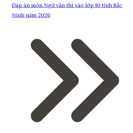
Đáp án môn Ngữ văn thi vào lớp 10 tỉnh Bắc
Ninh năm 2026