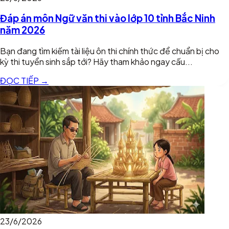
Đáp án môn Ngữ văn thi vào lớp 10 tỉnh Bắc Ninh
năm 2026
Bạn đang tìm kiếm tài liệu ôn thi chính thức để chuẩn bị cho
kỳ thi tuyển sinh sắp tới? Hãy tham khảo ngay cấu...
ĐỌC TIẾP →
23/6/2026