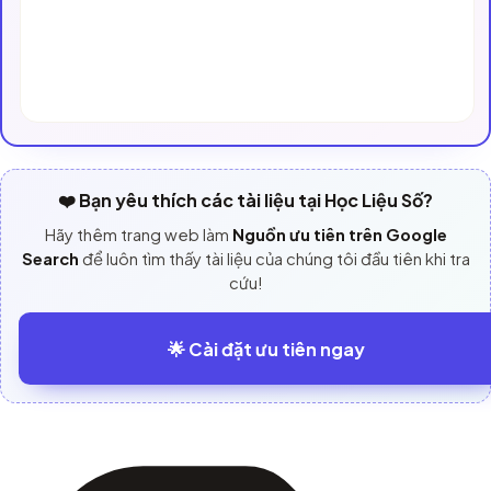
❤️ Bạn yêu thích các tài liệu tại Học Liệu Số?
Hãy thêm trang web làm
Nguồn ưu tiên trên Google
Search
để luôn tìm thấy tài liệu của chúng tôi đầu tiên khi tra
cứu!
🌟 Cài đặt ưu tiên ngay