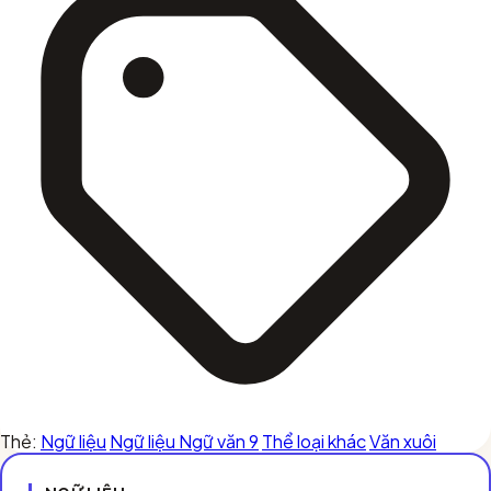
Thẻ:
Ngữ liệu
Ngữ liệu Ngữ văn 9
Thể loại khác
Văn xuôi