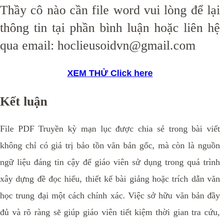
Thầy cô nào cần file word vui lòng để lại
thông tin tại phần bình luận hoặc liên hệ
qua email: hoclieusoidvn@gmail.com
XEM THỬ
Click here
Kết luận
File PDF Truyền kỳ mạn lục được chia sẻ trong bài viết
không chỉ có giá trị bảo tồn văn bản gốc, mà còn là nguồn
ngữ liệu đáng tin cậy để giáo viên sử dụng trong quá trình
xây dựng đề đọc hiểu, thiết kế bài giảng hoặc trích dẫn văn
học trung đại một cách chính xác. Việc sở hữu văn bản đầy
đủ và rõ ràng sẽ giúp giáo viên tiết kiệm thời gian tra cứu,