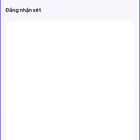
Đăng nhận xét