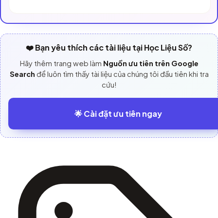
❤️ Bạn yêu thích các tài liệu tại Học Liệu Số?
Hãy thêm trang web làm
Nguồn ưu tiên trên Google
Search
để luôn tìm thấy tài liệu của chúng tôi đầu tiên khi tra
cứu!
🌟 Cài đặt ưu tiên ngay