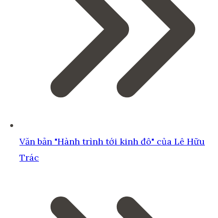
Văn bản "Hành trình tới kinh đô" của Lê Hữu
Trác