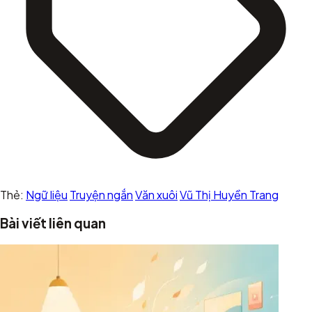
Thẻ:
Ngữ liệu
Truyện ngắn
Văn xuôi
Vũ Thị Huyền Trang
Bài viết liên quan