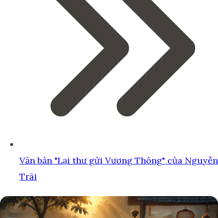
Văn bản "Lại thư gửi Vương Thông" của Nguyễn
Trãi