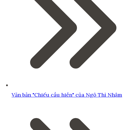
Văn bản "Chiếu cầu hiền" của Ngô Thì Nhậm