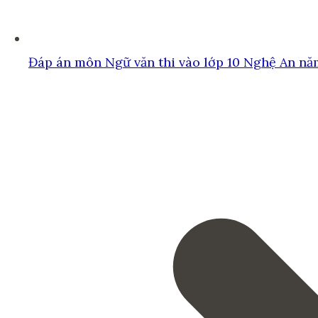
Đáp án môn Ngữ văn thi vào lớp 10 Nghệ An n