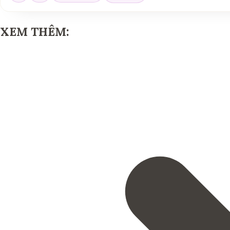
XEM THÊM: