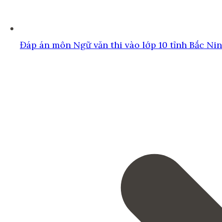
Đáp án môn Ngữ văn thi vào lớp 10 tỉnh Bắc Ni