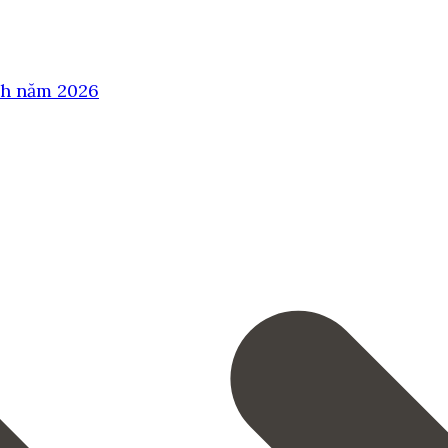
nh năm 2026