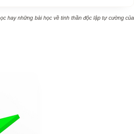
ọc hay những bài học về tinh thần độc lập tự cường củ