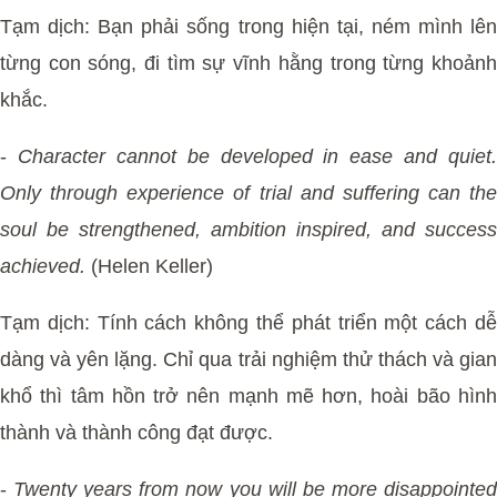
Tạm dịch: Bạn phải sống trong hiện tại, ném mình lên
từng con sóng, đi tìm sự vĩnh hằng trong từng khoảnh
khắc.
-
Character cannot be developed in ease and quiet.
Only through experience of trial and suffering can the
soul be strengthened, ambition inspired, and success
achieved.
(Helen Keller)
Tạm dịch: Tính cách không thể phát triển một cách dễ
dàng và yên lặng. Chỉ qua trải nghiệm thử thách và gian
khổ thì tâm hồn trở nên mạnh mẽ hơn, hoài bão hình
thành và thành công đạt được.
-
Twenty years from now you will be more disappointe