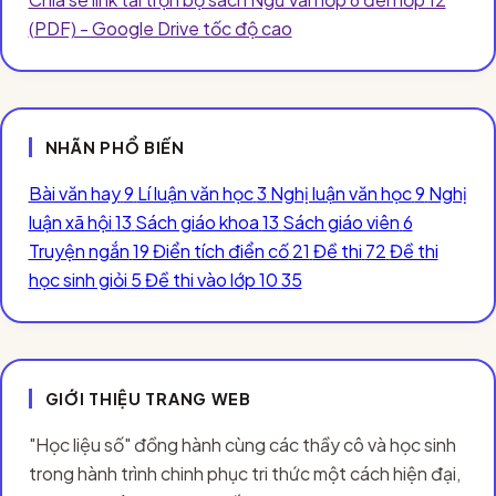
(PDF) - Google Drive tốc độ cao
NHÃN PHỔ BIẾN
Bài văn hay
9
Lí luận văn học
3
Nghị luận văn học
9
Nghị
luận xã hội
13
Sách giáo khoa
13
Sách giáo viên
6
Truyện ngắn
19
Điển tích điển cố
21
Đề thi
72
Đề thi
học sinh giỏi
5
Đề thi vào lớp 10
35
GIỚI THIỆU TRANG WEB
"Học liệu số" đồng hành cùng các thầy cô và học sinh
trong hành trình chinh phục tri thức một cách hiện đại,