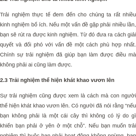
Trải nghiệm thực tế đem đến cho chúng ta rất nhiều
kinh nghiệm bổ ích. Nếu một vấn đề gặp phải nhiều lần,
bạn sẽ rút ra được kinh nghiệm. Từ đó đưa ra cách giải
quyết và đối phó với vấn đề một cách phù hợp nhất.
Chính sự trải nghiệm đã giúp bạn làm được điều mà
không phải ai cũng làm được.
2.3 Trải nghiệm thể hiện khát khao vươn lên
Sự trải nghiệm cũng được xem là cách mà con người
thể hiện khát khao vươn lên. Có người đã nói rằng “nếu
bạn không phải là một cái cây thì không có lý do gì
khiến bạn phải ở yên ở một chỗ”. Nếu bạn muốn trải
nghiệm thì buộc bạn phải hoạt động không ngừng, bạn