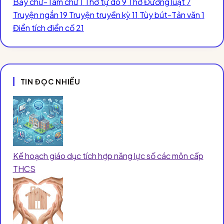
Bảy chữ-Tám chữ
1
Thơ tự do
9
Thơ Đường luật
7
Truyện ngắn
19
Truyện truyền kỳ
11
Tùy bút-Tản văn
1
Điển tích điển cố
21
TIN ĐỌC NHIỀU
Kế hoạch giáo dục tích hợp năng lực số các môn cấp
THCS