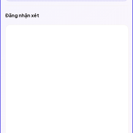
Đăng nhận xét