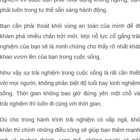
phải luôn trong tư thế sẵn sàng hành động.
Bạn cần phải thoát khỏi vùng an toàn của mình để đi
khám phá nhiều chân trời mới. Mọi nỗ lực cố gắng trải
nghiệm của bạn sẽ là minh chứng cho thấy rõ nhất khát
khao vươn lên của bạn trong cuộc sống.
Như vậy sự trải nghiệm trong cuộc sống là rất cần thiết
với mọi người, không phân biệt độ tuổi hay kinh nghiệm
sống. Thời gian không bao giờ đứng yên một chỗ và
trải nghiệm thì luôn đi cùng với thời gian.
Dù cho trong hành trình trải nghiệm có vấp ngã, khó
khăn thì chính những điều cũng sẽ giúp bạn thêm mạnh