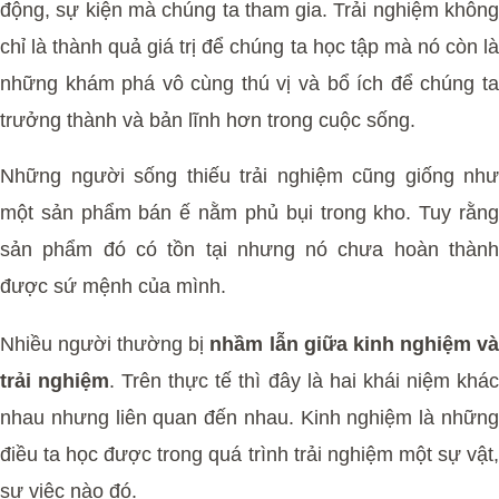
động, sự kiện mà chúng ta tham gia. Trải nghiệm không
chỉ là thành quả giá trị để chúng ta học tập mà nó còn là
những khám phá vô cùng thú vị và bổ ích để chúng ta
trưởng thành và bản lĩnh hơn trong cuộc sống.
Những người sống thiếu trải nghiệm cũng giống như
một sản phẩm bán ế nằm phủ bụi trong kho. Tuy rằng
sản phẩm đó có tồn tại nhưng nó chưa hoàn thành
được sứ mệnh của mình.
Nhiều người thường bị
nhầm lẫn giữa kinh nghiệm v
trải nghiệm
. Trên thực tế thì đây là hai khái niệm khá
nhau nhưng liên quan đến nhau. Kinh nghiệm là những
điều ta học được trong quá trình trải nghiệm một sự vật,
sự việc nào đó.