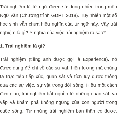
Trải nghiệm là từ ngữ được sử dụng nhiều trong môn
Ngữ văn (Chương trình GDPT 2018). Tuy nhiên một số
học sinh vẫn chưa hiểu nghĩa của từ ngữ này. Vậy trải
nghiệm là gì? Y nghĩa của việc trải nghiệm ra sao?
1. Trải nghiệm là gì?
Trải nghiệm (tiếng anh được gọi là Experience), nó
được dùng để chỉ về các sự vật, hiện tượng mà chúng
ta trực tiếp tiếp xúc, quan sát và tích lũy được thông
qua các sự việc, sự vật trong đời sống. Hiểu một cách
đơn giản, trải nghiệm bắt nguồn từ những quan sát, va
vấp và khám phá không ngừng của con người trong
cuộc sống. Từ những trải nghiệm bản thân có được,