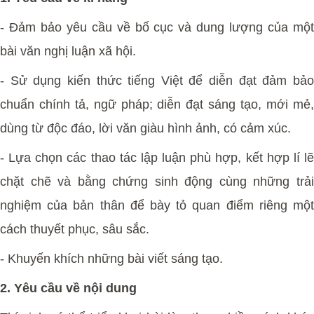
- Đảm bảo yêu cầu về bố cục và dung lượng của một
bài văn nghị luận xã hội.
- Sử dụng kiến thức tiếng Việt để diễn đạt đảm bảo
chuẩn chính tả, ngữ pháp; diễn đạt sáng tạo, mới mẻ,
dùng từ độc đáo, lời văn giàu hình ảnh, có cảm xúc.
- Lựa chọn các thao tác lập luận phù hợp, kết hợp lí lẽ
chặt chẽ và bằng chứng sinh động cùng những trải
nghiệm của bản thân để bày tỏ quan điểm riêng một
cách thuyết phục, sâu sắc.
- Khuyến khích những bài viết sáng tạo.
2. Yêu cầu về nội dung