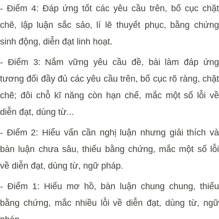
- Điểm 4: Đáp ứng tốt các yêu cầu trên, bố cục chặt
chẽ, lập luận sắc sảo, lí lẽ thuyết phục, bằng chứng
sinh động, diễn đạt linh hoạt.
- Điểm 3: Nắm vững yêu cầu đề, bài làm đáp ứng
tương đối đầy đủ các yêu cầu trên, bố cục rõ ràng, chặt
chẽ; đôi chỗ kĩ năng còn hạn chế, mắc một số lỗi về
diễn đạt, dùng từ...
- Điểm 2: Hiểu vấn cần nghị luận nhưng giải thích và
bàn luận chưa sâu, thiếu bằng chứng, mắc một số lỗi
về diễn đạt, dùng từ, ngữ pháp.
- Điểm 1: Hiểu mơ hồ, bàn luận chung chung, thiếu
bằng chứng, mắc nhiều lỗi về diễn đạt, dùng từ, ngữ