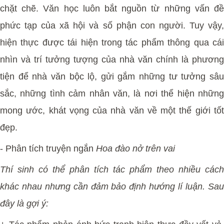
chặt chẽ. Văn học luôn bắt nguồn từ những vấn đề
phức tạp của xã hội và số phận con người. Tuy vậy,
hiện thực được tái hiện trong tác phẩm thông qua cái
nhìn và trí tưởng tượng của nhà văn chính là phương
tiện để nhà văn bộc lộ, gửi gắm những tư tưởng sâu
sắc, những tình cảm nhân văn, là nơi thể hiện những
mong ước, khát vọng của nhà văn về một thế giới tốt
đẹp.
-
Phân tích truyện ngắn
Hoa đào nở trên vai
Thí sinh có thể phân tích tác phẩm theo nhiều cách
khác nhau nhưng cần đảm bảo định hướng lí luận. Sau
đây là gợi ý: