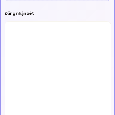
Đăng nhận xét