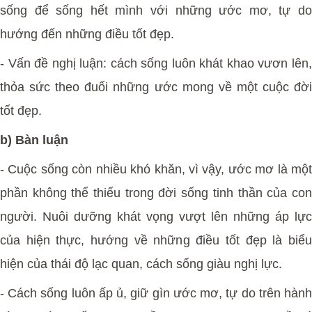
sống để sống hết mình với những ước mơ, tự do
hướng đến những điều tốt đẹp.
- Vấn đề nghị luận: cách sống luôn khát khao vươn lên,
thỏa sức theo đuổi những ước mong về một cuộc đời
tốt đẹp.
b) Bàn luận
- Cuộc sống còn nhiều khó khăn, vì vậy, ước mơ là một
phần không thể thiếu trong đời sống tinh thần của con
người. Nuôi dưỡng khát vọng vượt lên những áp lực
của hiện thực, hướng về những điều tốt đẹp là biểu
hiện của thái độ lạc quan, cách sống giàu nghị lực.
- Cách sống luôn ấp ủ, giữ gìn ước mơ, tự do trên hành