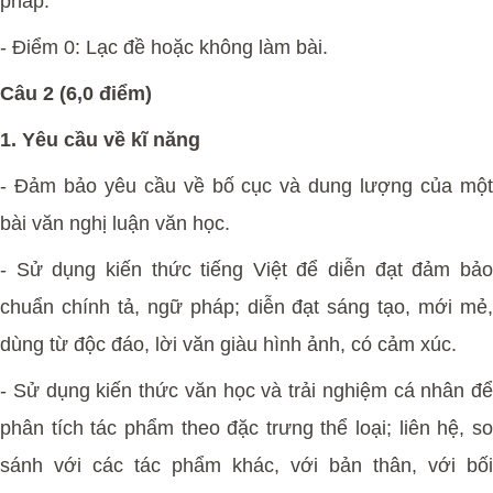
pháp.
- Điểm 0: Lạc đề hoặc không làm bài.
Câu 2 (6,0 điểm)
1. Yêu cầu về kĩ năng
- Đảm bảo yêu cầu về bố cục và dung lượng của một
bài văn nghị luận văn học.
- Sử dụng kiến thức tiếng Việt để diễn đạt đảm bảo
chuẩn chính tả,
ngữ pháp; diễn đạt sáng tạo, mới mẻ
dùng từ độc đáo, lời văn giàu hình ảnh, có cảm xúc.
- Sử dụng kiến thức văn học và trải nghiệm cá nhân để
phân tích tác phẩm theo đặc trưng thể loại; liên hệ, so
sánh với các tác phẩm khác, với bản thân, với bối