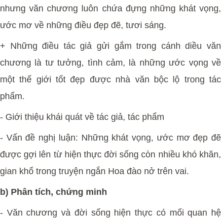
nhưng văn chương luôn chứa đựng những khát vọng,
ước mơ về những điều đẹp đẽ, tươi sáng.
+ Những điều tác giả gửi gắm trong cánh diều văn
chương là tư tưởng, tình cảm, là những ước vọng về
một thế giới tốt đẹp được nhà văn bộc lộ trong tác
phẩm.
- Giới thiệu khái quát về tác giả, tác phẩm
- Vấn đề nghị luận: Những khát vọng, ước mơ đẹp đẽ
được gợi lên từ hiện thực đời sống còn nhiều khó khăn,
gian khổ trong truyện ngắn Hoa đào nở trên vai.
b) Phân tích, chứng minh
- Văn chương và đời sống hiện thực có mối quan hệ