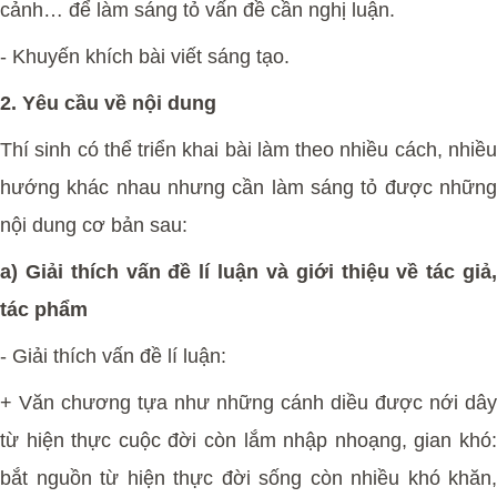
cảnh… để làm sáng tỏ vấn đề cần nghị luận.
- Khuyến khích bài viết sáng tạo.
2. Yêu cầu về nội dung
Thí sinh có thể triển khai bài làm theo nhiều cách, nhiều
hướng khác nhau nhưng cần làm sáng tỏ được những
nội dung cơ bản sau:
a) Giải thích vấn đề lí luận và giới thiệu về tác giả,
tác phẩm
- Giải thích vấn đề lí luận:
+ Văn chương tựa như những cánh diều được nới dây
từ hiện thực cuộc đời còn lắm nhập nhoạng, gian khó:
bắt nguồn từ hiện thực đời sống còn nhiều khó khăn,